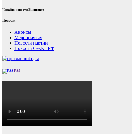
Читайте новости Вконтакте
Новости
Анонсы
Мероприятия
Новости партии
Новости СевКПРФ
RSS