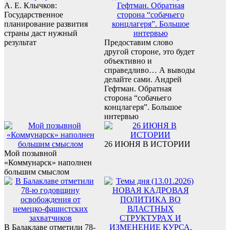
А. Е. Клычков:
Государственное
планирование развития
страны даст нужный
результат
Предоставим слово
другой стороне, это будет
объективно и
справедливо… А выводы
делайте сами. Андрей
Гефтман. Обратная
сторона “собачьего
концлагеря”. Большое
интервью
26 ИЮНЯ В ИСТОРИИ
Мой позывной
«Коммунарск» наполнен
большим смыслом
В Балаклаве отметили 78-