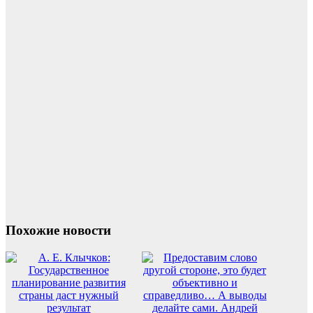
Похожие новости