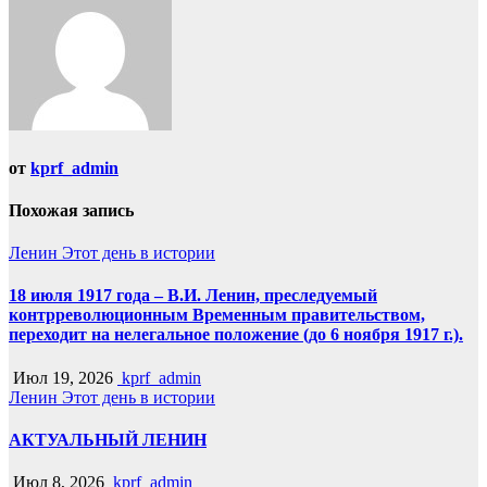
от
kprf_admin
Похожая запись
Ленин
Этот день в истории
18 июля 1917 года – В.И. Ленин, преследуемый
контрреволюционным Временным правительством,
переходит на нелегальное положение (до 6 ноября 1917 г.).
Июл 19, 2026
kprf_admin
Ленин
Этот день в истории
АКТУАЛЬНЫЙ ЛЕНИН
Июл 8, 2026
kprf_admin