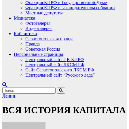
Фракция КПРФ в Государственной Думе
Фракция КПРФ в законодательном собрании
Местные депутаты
Медиатека
Фотогалерея
Видеогалерея
Библиотека
Севастопольская правда
Правда
Советская Россия
Персональные страницы
Центральный сайт ЦК КПРФ
Центральный сайт ЛКСМ РФ
Сайт Севастопольского ЛКСМ РФ
Центральный сайт “Русского лада”
Ленин
ВСЯ ИСТОРИЯ КАПИТАЛА