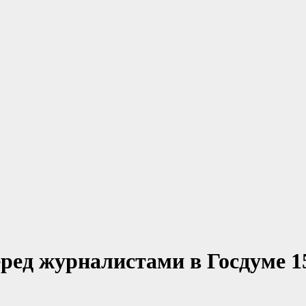
еред журналистами в Госдуме 1