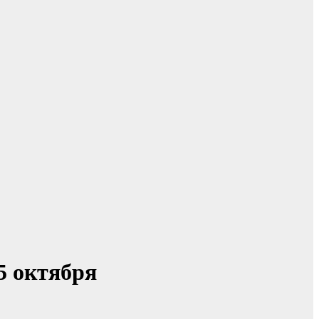
5 октября