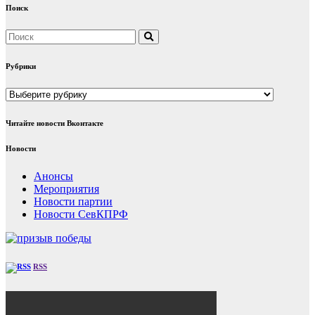
Поиск
Рубрики
Рубрики
Читайте новости Вконтакте
Новости
Анонсы
Мероприятия
Новости партии
Новости СевКПРФ
RSS