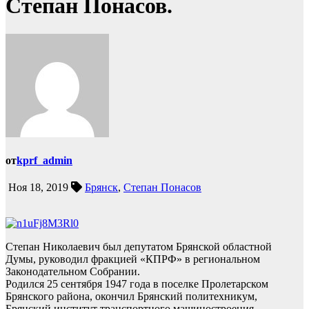
Степан Понасов.
от
kprf_admin
Ноя 18, 2019
Брянск
,
Степан Понасов
Степан Николаевич был депутатом Брянской областной
Думы, руководил фракцией «КПРФ» в региональном
Законодательном Собрании.
Родился 25 сентября 1947 года в поселке Пролетарском
Брянского района, окончил Брянский политехникум,
Брянский институт транспортного машиностроения.