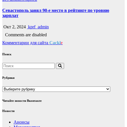
Севастополь занял 90-е место в рейтинге по уровню
зарплат
Окт 2, 2024
kprf_admin
Comments are disabled
Комментарии для сайта
Cackl
e
Поиск
Рубрики
Рубрики
Читайте новости Вконтакте
Новости
Анонсы