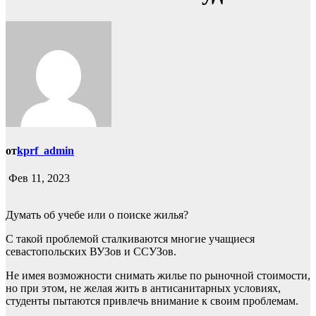
от
kprf_admin
Фев 11, 2023
Думать об учебе или о поиске жилья?
С такой проблемой сталкиваются многие учащиеся
севастопольских ВУЗов и ССУЗов.
Не имея возможности снимать жилье по рыночной стоимости,
но при этом, не желая жить в антисанитарных условиях,
студенты пытаются привлечь внимание к своим проблемам.