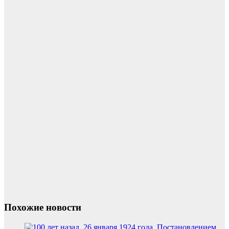
Похожие новости