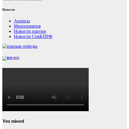
Новости
Анонсы
Мероприятия
Новости партии
Новости СевКПРФ
RSS
You missed