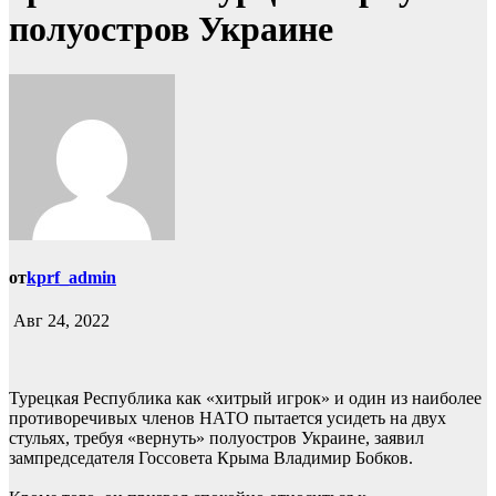
полуостров Украине
от
kprf_admin
Авг 24, 2022
Турецкая Республика как «хитрый игрок» и один из наиболее
противоречивых членов НАТО пытается усидеть на двух
стульях, требуя «вернуть» полуостров Украине, заявил
зампредседателя Госсовета Крыма Владимир Бобков.