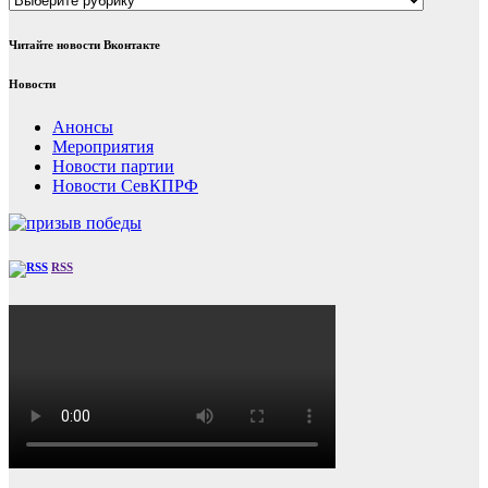
Читайте новости Вконтакте
Новости
Анонсы
Мероприятия
Новости партии
Новости СевКПРФ
RSS