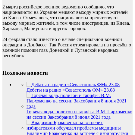
2 марта российское военное ведомство сообщило, что
националисты на Украине мешают выходу мирных жителей
из Киева. Отмечалось, что националисты препятствуют
выходу мирных жителей, в том числе иностранцев, из Киева,
Харькова, Мариуполя и других городов.
24 февраля стало известно о начале специальной военной
операции в Донбассе. Так Россия отреагировала на просьбы о
военной помощи глав Донецкой и Луганской народных
республик.
Похожие новости
Дебаты на радио «Севастополь ФМ» 23.08
Горячая вода, полигон и тарифы. В.М. Пархоменко
на сессии Заксобрания 8 июня 2021 года
Владимир Браковенко на встрече с избирателями