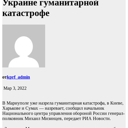
Украине гуманитарной
катастрофе
от
kprf_admin
Мар 3, 2022
В Мариуполе уже назрела гуманитарная катастрофа, в Киеве,
Харькове и Сумах — назревает, сообщил начальник
Национального центра управления обороной России генерал-
полковник Михаил Мизинцев, передает РИА Новости.