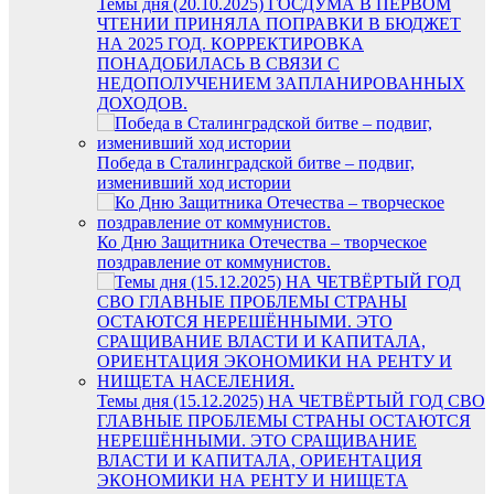
Темы дня (20.10.2025) ГОСДУМА В ПЕРВОМ
ЧТЕНИИ ПРИНЯЛА ПОПРАВКИ В БЮДЖЕТ
НА 2025 ГОД. КОРРЕКТИРОВКА
ПОНАДОБИЛАСЬ В СВЯЗИ С
НЕДОПОЛУЧЕНИЕМ ЗАПЛАНИРОВАННЫХ
ДОХОДОВ.
Победа в Сталинградской битве – подвиг,
изменивший ход истории
Ко Дню Защитника Отечества – творческое
поздравление от коммунистов.
Темы дня (15.12.2025) НА ЧЕТВЁРТЫЙ ГОД СВО
ГЛАВНЫЕ ПРОБЛЕМЫ СТРАНЫ ОСТАЮТСЯ
НЕРЕШЁННЫМИ. ЭТО СРАЩИВАНИЕ
ВЛАСТИ И КАПИТАЛА, ОРИЕНТАЦИЯ
ЭКОНОМИКИ НА РЕНТУ И НИЩЕТА