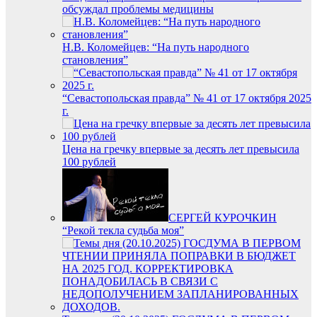
обсуждал проблемы медицины
Н.В. Коломейцев: “На путь народного
становления”
“Севастопольская правда” № 41 от 17 октября 2025
г.
Цена на гречку впервые за десять лет превысила
100 рублей
СЕРГЕЙ КУРОЧКИН
“Рекой текла судьба моя”