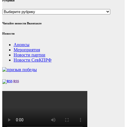
Рубрики
Рубрики
Читайте новости Вконтакте
Новости
Анонсы
Мероприятия
Новости партии
Новости СевКПРФ
RSS