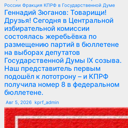
России
Фракция КПРФ в Государственной Думе
Геннадий Зюганов: Товарищи!
Друзья! Сегодня в Центральной
избирательной комиссии
состоялась жеребьёвка по
размещению партий в бюллетене
на выборах депутатов
Государственной Думы IX созыва.
Наш представитель первым
подошёл к лототрону – и КПРФ
получила номер 8 в федеральном
бюллетене.
Авг 5, 2026
kprf_admin