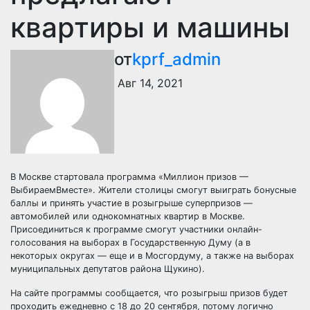
квартиры и машины
от
kprf_admin
Авг 14, 2021
В Москве стартовала программа «Миллион призов —
ВыбираемВместе». Жители столицы смогут выиграть бонусные
баллы и принять участие в розыгрыше суперпризов —
автомобилей или однокомнатных квартир в Москве.
Присоединиться к программе смогут участники онлайн-
голосования на выборах в Государственную Думу (а в
некоторых округах — еще и в Мосгордуму, а также на выборах
муниципальных депутатов района Щукино).
На сайте программы сообщается, что розыгрыш призов будет
проходить ежедневно с 18 до 20 сентября, потому логично