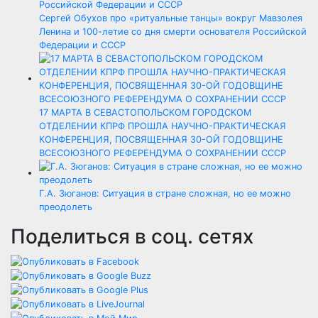
Сергей Обухов про «ритуальные танцы» вокруг Мавзолея
Ленина и 100-летие со дня смерти основателя Российской
Федерации и СССР
17 МАРТА В СЕВАСТОПОЛЬСКОМ ГОРОДСКОМ
ОТДЕЛЕНИИ КПРФ ПРОШЛА НАУЧНО-ПРАКТИЧЕСКАЯ
КОНФЕРЕНЦИЯ, ПОСВЯЩЕННАЯ 30-ОЙ ГОДОВЩИНЕ
ВСЕСОЮЗНОГО РЕФЕРЕНДУМА О СОХРАНЕНИИ СССР
Г.А. Зюганов: Ситуация в стране сложная, но ее можно
преодолеть
Поделиться в соц. сетях