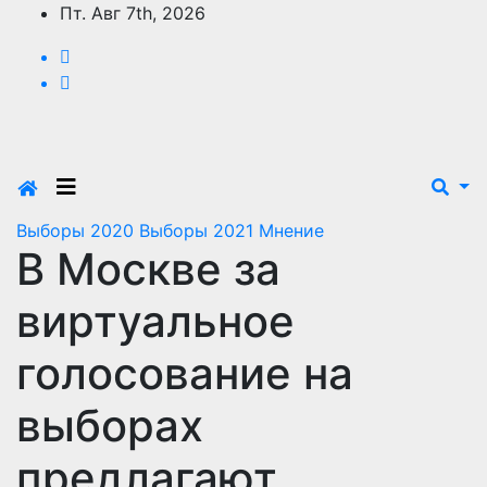
Перейти
Пт. Авг 7th, 2026
к
содержимому
Выборы 2020
Выборы 2021
Мнение
В Москве за
виртуальное
голосование на
выборах
предлагают