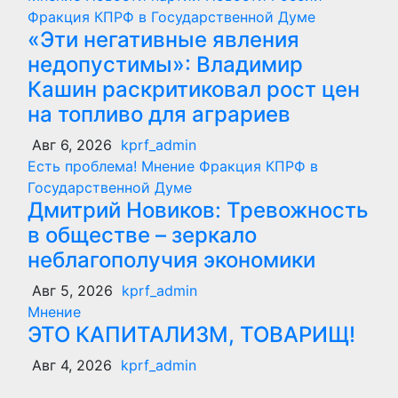
Фракция КПРФ в Государственной Думе
«Эти негативные явления
недопустимы»: Владимир
Кашин раскритиковал рост цен
на топливо для аграриев
Авг 6, 2026
kprf_admin
Есть проблема!
Мнение
Фракция КПРФ в
Государственной Думе
Дмитрий Новиков: Тревожность
в обществе – зеркало
неблагополучия экономики
Авг 5, 2026
kprf_admin
Мнение
ЭТО КАПИТАЛИЗМ, ТОВАРИЩ!
Авг 4, 2026
kprf_admin