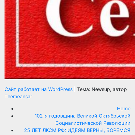
Сайт работает на WordPress
|
Тема: Newsup, автор
Themeansar
Home
102-я годовщина Великой Октябрьской
Социалистической Революции
25 ЛЕТ ЛКСМ РФ: ИДЕЯМ ВЕРНЫ, БОРЕМСЯ