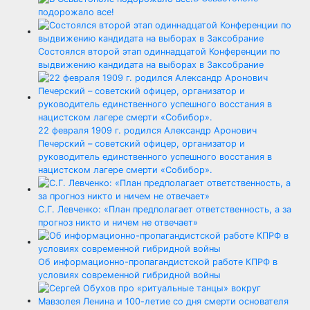
подорожало все!
Состоялся второй этап одиннадцатой Конференции по
выдвижению кандидата на выборах в Заксобрание
22 февраля 1909 г. родился Александр Аронович
Печерский – советский офицер, организатор и
руководитель единственного успешного восстания в
нацистском лагере смерти «Собибор».
С.Г. Левченко: «План предполагает ответственность, а за
прогноз никто и ничем не отвечает»
Об информационно-пропагандистской работе КПРФ в
условиях современной гибридной войны