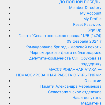
ДО ПОЛНОЙ ПОБЕДЫ!
Member Directory
My Account
My Profile
Reset Password
Sign Up
Газета “Севастопольская правда” №5 (1474)
09 февраля 2024 г
Командование бригады морской пехоты
Черноморского флота поблагодарило
депутата-коммуниста С.П. Обухова за
поддержку
МАССИРОВАННАЯ АТАКА —
НЕМАССИРОВАННАЯ РАБОТА С УКРЫТИЯМИ
О партии
Памяти Александра Черемёнова
Севастопольское отделение
Наши депутаты
Медиатека