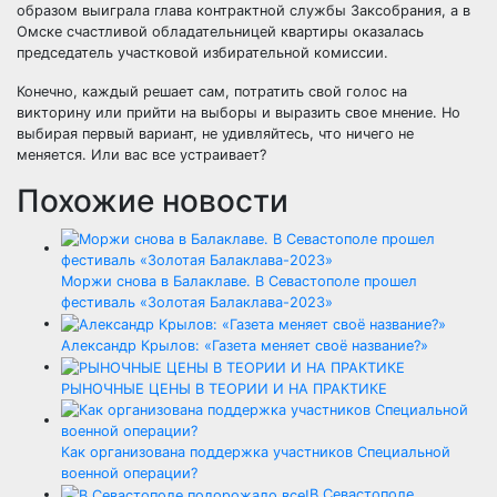
образом выиграла глава контрактной службы Заксобрания, а в
Омске счастливой обладательницей квартиры оказалась
председатель участковой избирательной комиссии.
Конечно, каждый решает сам, потратить свой голос на
викторину или прийти на выборы и выразить свое мнение. Но
выбирая первый вариант, не удивляйтесь, что ничего не
меняется. Или вас все устраивает?
Похожие новости
Моржи снова в Балаклаве. В Севастополе прошел
фестиваль «Золотая Балаклава-2023»
Александр Крылов: «Газета меняет своё название?»
РЫНОЧНЫЕ ЦЕНЫ В ТЕОРИИ И НА ПРАКТИКЕ
Как организована поддержка участников Специальной
военной операции?
В Севастополе