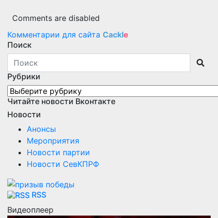
Comments are disabled
Комментарии для сайта
Cackl
e
Поиск
Рубрики
Рубрики
Читайте новости Вконтакте
Новости
Анонсы
Мероприятия
Новости партии
Новости СевКПРФ
RSS
Видеоплеер