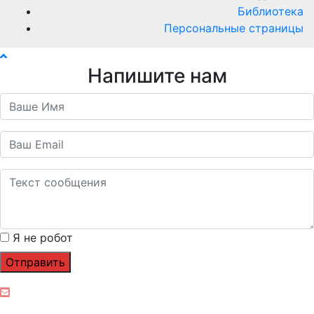
Библиотека
Персональные страницы
Напишите нам
Я не робот
Отправить