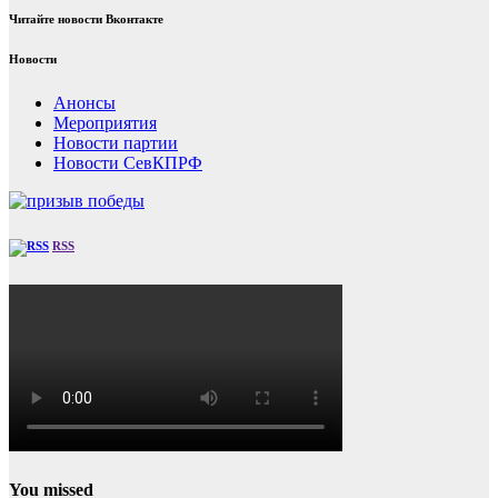
Читайте новости Вконтакте
Новости
Анонсы
Мероприятия
Новости партии
Новости СевКПРФ
RSS
You missed