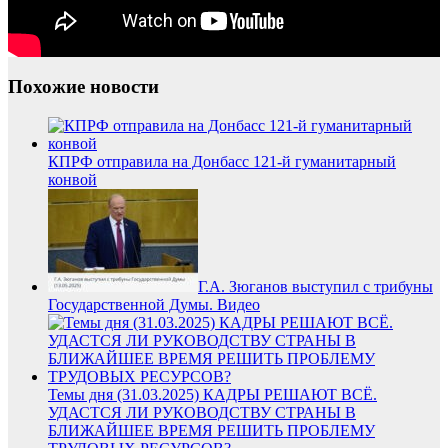
Похожие новости
КПРФ отправила на Донбасс 121-й гуманитарный
конвой
Г.А. Зюганов выступил с трибуны
Государственной Думы. Видео
Темы дня (31.03.2025) КАДРЫ РЕШАЮТ ВСЁ.
УДАСТСЯ ЛИ РУКОВОДСТВУ СТРАНЫ В
БЛИЖАЙШЕЕ ВРЕМЯ РЕШИТЬ ПРОБЛЕМУ