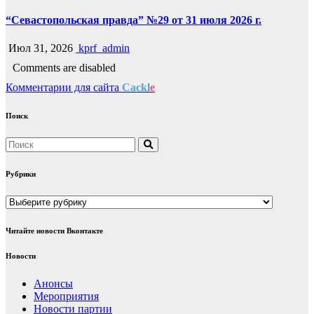
“Севастопольская правда” №29 от 31 июля 2026 г.
Июл 31, 2026
kprf_admin
Comments are disabled
Комментарии для сайта
Cackl
e
Поиск
Рубрики
Рубрики
Читайте новости Вконтакте
Новости
Анонсы
Мероприятия
Новости партии