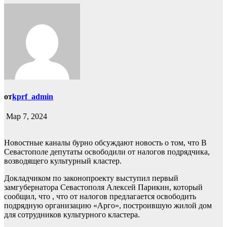
от
kprf_admin
Мар 7, 2024
Новостные каналы бурно обсуждают новость о том, что В
Севастополе депутаты освободили от налогов подрядчика,
возводящего культурный кластер.
Докладчиком по законопроекту выступил первый
замгубернатора Севастополя Алексей Парикин, который
сообщил, что , что от налогов предлагается освободить
подрядную организацию «Арго», построившую жилой дом
для сотрудников культурного кластера.