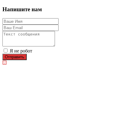
Напишите нам
Я не робот
Отправить