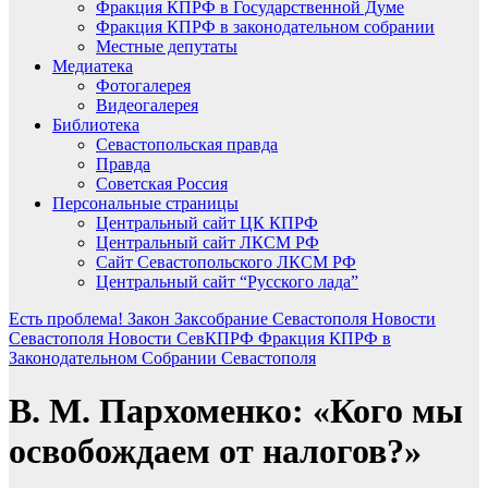
Фракция КПРФ в Государственной Думе
Фракция КПРФ в законодательном собрании
Местные депутаты
Медиатека
Фотогалерея
Видеогалерея
Библиотека
Севастопольская правда
Правда
Советская Россия
Персональные страницы
Центральный сайт ЦК КПРФ
Центральный сайт ЛКСМ РФ
Сайт Севастопольского ЛКСМ РФ
Центральный сайт “Русского лада”
Есть проблема!
Закон
Заксобрание Севастополя
Новости
Севастополя
Новости СевКПРФ
Фракция КПРФ в
Законодательном Собрании Севастополя
В. М. Пархоменко: «Кого мы
освобождаем от налогов?»