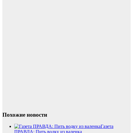
Похожие новости
Газета
ПРАВДА: Пить водку из валенка