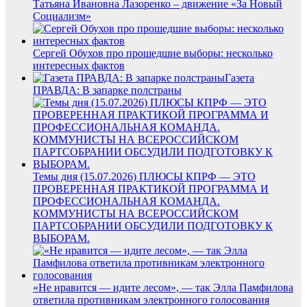
Татьяна Ивановна Лазоренко – движение «За Новый
Социализм»
Сергей Обухов про прошедшие выборы: несколько
интересных фактов
Газета
ПРАВДА: В запарке полстраны
Темы дня (15.07.2026) ПЛЮСЫ КПРФ — ЭТО
ПРОВЕРЕННАЯ ПРАКТИКОЙ ПРОГРАММА И
ПРОФЕССИОНАЛЬНАЯ КОМАНДА.
КОММУНИСТЫ НА ВСЕРОССИЙСКОМ
ПАРТСОБРАНИИ ОБСУДИЛИ ПОДГОТОВКУ К
ВЫБОРАМ.
«Не нравится — идите лесом», — так Элла Памфилова
ответила противникам электронного голосования