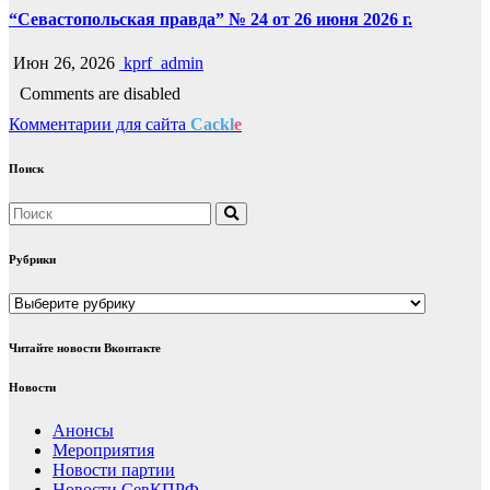
“Севастопольская правда” № 24 от 26 июня 2026 г.
Июн 26, 2026
kprf_admin
Comments are disabled
Комментарии для сайта
Cackl
e
Поиск
Рубрики
Рубрики
Читайте новости Вконтакте
Новости
Анонсы
Мероприятия
Новости партии
Новости СевКПРФ