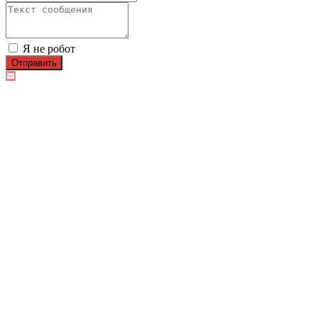
Я не робот
Отправить