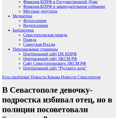
Фракция КПРФ в Государственной Думе
Фракция КПРФ в законодательном собрании
Местные депутаты
Медиатека
Фотогалерея
Видеогалерея
Библиотека
Севастопольская правда
Правда
Советская Россия
Персональные страницы
Центральный сайт ЦК КПРФ
Центральный сайт ЛКСМ РФ
Сайт Севастопольского ЛКСМ РФ
Центральный сайт “Русского лада”
Есть проблема!
Новости Крыма
Новости Севастополя
В Севастополе девочку-
подростка избивал отец, но в
полиции посоветовали