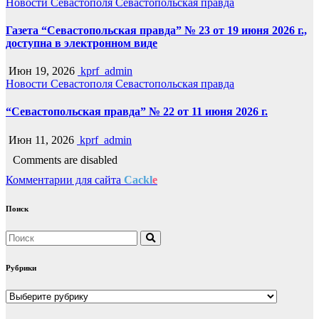
Новости Севастополя
Севастопольская правда
Газета “Севастопольская правда” № 23 от 19 июня 2026 г.,
доступна в электронном виде
Июн 19, 2026
kprf_admin
Новости Севастополя
Севастопольская правда
“Севастопольская правда” № 22 от 11 июня 2026 г.
Июн 11, 2026
kprf_admin
Comments are disabled
Комментарии для сайта
Cackl
e
Поиск
Рубрики
Рубрики