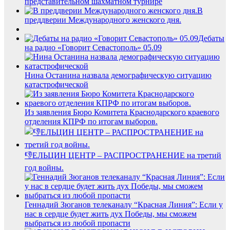
представительном шахматном турнире
В
преддверии Международного женского дня.
Дебаты
на радио «Говорит Севастополь» 05.09
Нина Останина назвала демографическую ситуацию
катастрофической
Из заявления Бюро Комитета Краснодарского краевого
отделения КПРФ по итогам выборов.
👎ЕЛЬЦИН ЦЕНТР – РАСПРОСТРАНЕНИЕ на третий
год войны.
Геннадий Зюганов телеканалу “Красная Линия”: Если у
нас в сердце будет жить дух Победы, мы сможем
выбраться из любой пропасти