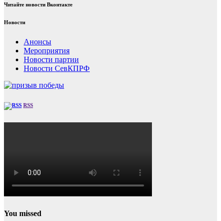
Читайте новости Вконтакте
Новости
Анонсы
Мероприятия
Новости партии
Новости СевКПРФ
RSS
You missed