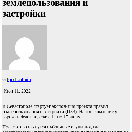
землепользования и
застройки
от
kprf_admin
Июн 11, 2022
В Севастополе стартует экспозиция проекта правил
землепользования и застройки (ПЗЗ). На ознакомление у
горожан будет неделя: с 11 по 17 июня.
После этого начнутся публичные слушания, где