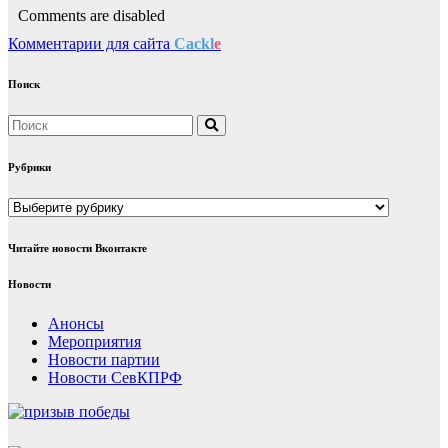
Comments are disabled
Комментарии для сайта
Cackl
e
Поиск
Рубрики
Рубрики
Читайте новости Вконтакте
Новости
Анонсы
Мероприятия
Новости партии
Новости СевКПРФ