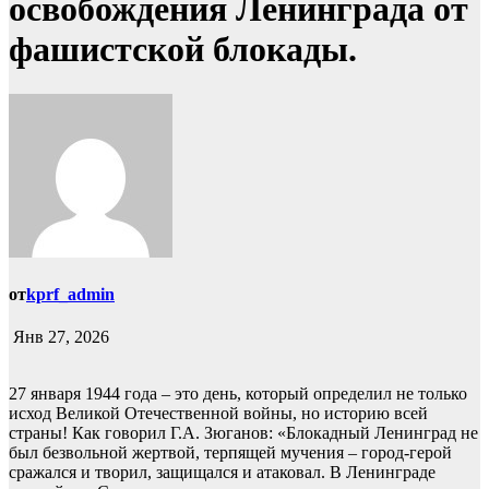
освобождения Ленинграда от
фашистской блокады.
от
kprf_admin
Янв 27, 2026
27 января 1944 года – это день, который определил не только
исход Великой Отечественной войны, но историю всей
страны! Как говорил Г.А. Зюганов: «Блокадный Ленинград не
был безвольной жертвой, терпящей мучения – город-герой
сражался и творил, защищался и атаковал. В Ленинграде