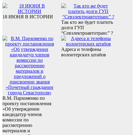
18 ИЮНЯ В ИСТОРИИ
Так кто же будет платить
долги ГУП
“Севэлектроавтотранс” ?
Адреса и телефоны
волонтерских штабов
В.М. Пархоменко по
проекту постановления
«Об утверждении
кандидатур членов
комиссии по
рассмотрению
материалов и