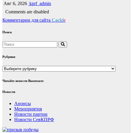
Авг 6, 2026
kprf_admin
Comments are disabled
Комментарии для сайта
Cackl
e
Поиск
Рубрики
Рубрики
Читайте новости Вконтакте
Новости
Анонсы
Мероприятия
Новости партии
Новости СевКПРФ