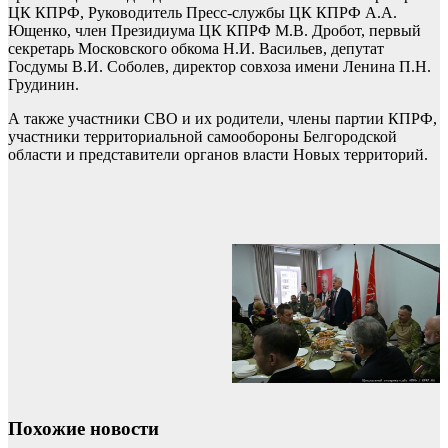
ЦК КПРФ, Руководитель Пресс-службы ЦК КПРФ А.А.
Ющенко, член Президиума ЦК КПРФ М.В. Дробот, первый
секретарь Московского обкома Н.И. Васильев, депутат
Госдумы В.И. Соболев, директор совхоза имени Ленина П.Н.
Грудинин.
А также участники СВО и их родители, члены партии КПРФ,
участники территориальной самообороны Белгородской
области и представители органов власти Новых территорий.
Похожие новости