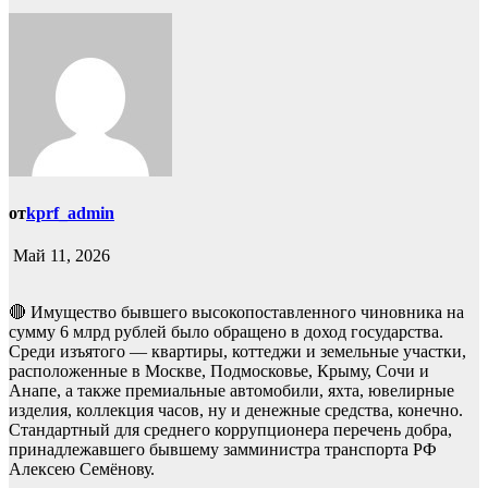
от
kprf_admin
Май 11, 2026
🔴 Имущество бывшего высокопоставленного чиновника на
сумму 6 млрд рублей было обращено в доход государства.
Среди изъятого — квартиры, коттеджи и земельные участки,
расположенные в Москве, Подмосковье, Крыму, Сочи и
Анапе, а также премиальные автомобили, яхта, ювелирные
изделия, коллекция часов, ну и денежные средства, конечно.
Стандартный для среднего коррупционера перечень добра,
принадлежавшего бывшему замминистра транспорта РФ
Алексею Семёнову.