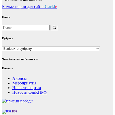
Комментарии для сайта
Cackl
e
Поиск
Рубрики
Рубрики
Читайте новости Вконтакте
Новости
Анонсы
Мероприятия
Новости партии
Новости СевКПРФ
RSS