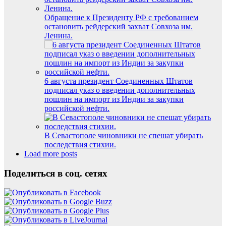
Обращение к Президенту РФ с требованием
остановить рейдерский захват Совхоза им.
Ленина.
6 августа президент Соединенных Штатов
подписал указ о введении дополнительных
пошлин на импорт из Индии за закупки
российской нефти.
В Севастополе чиновники не спешат убирать
последствия стихии.
Load more posts
Поделиться в соц. сетях