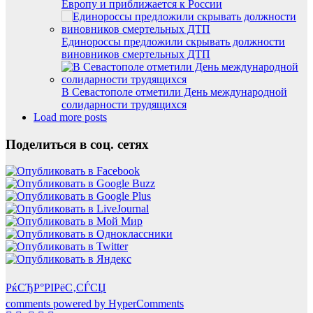
Европу и приближается к России
Единороссы предложили скрывать должности
виновников смертельных ДТП
В Севастополе отметили День международной
солидарности трудящихся
Load more posts
Поделиться в соц. сетях
РќСЂР°РІРёС‚СЃСЏ
comments powered by HyperComments