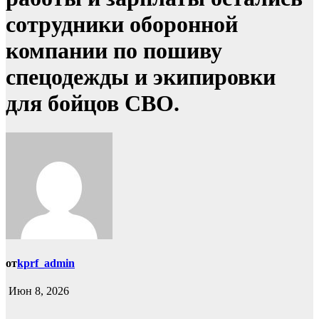
сотрудники оборонной
компании по пошиву
спецодежды и экипировки
для бойцов СВО.
от
kprf_admin
Июн 8, 2026