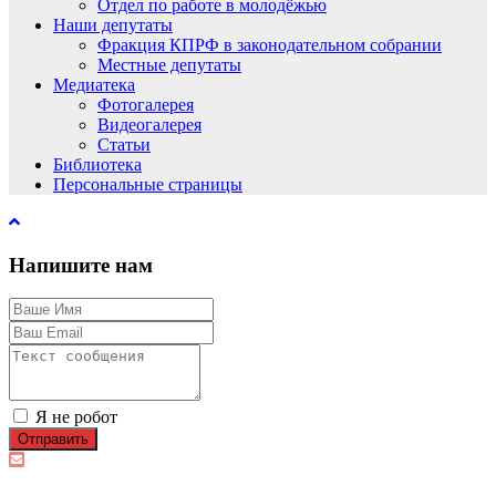
Отдел по работе в молодёжью
Наши депутаты
Фракция КПРФ в законодательном собрании
Местные депутаты
Медиатека
Фотогалерея
Видеогалерея
Статьи
Библиотека
Персональные страницы
Напишите нам
Я не робот
Отправить