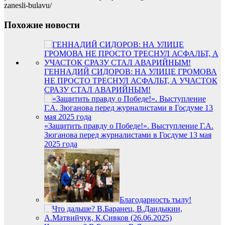
zanesli-bulavu/
Похожие новости
ГЕННАДИЙ СИДОРОВ: НА УЛИЦЕ ГРОМОВА
НЕ ПРОСТО ТРЕСНУЛ АСФАЛЬТ, А УЧАСТОК
СРАЗУ СТАЛ АВАРИЙНЫМ!
«Защитить правду о Победе!». Выступление Г.А.
Зюганова перед журналистами в Госдуме 13 мая
2025 года
Благодарность тылу!