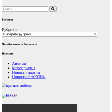
Рубрики
Рубрики
Читайте новости Вконтакте
Новости
Анонсы
Мероприятия
Новости партии
Новости СевКПРФ
RSS