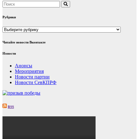
Рубрики
Рубрики
Читайте новости Вконтакте
Новости
Анонсы
Мероприятия
Новости партии
Новости СевКПРФ
RSS