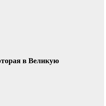
оторая в Великую