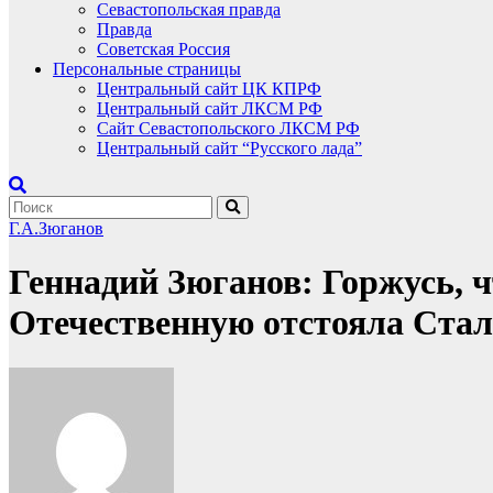
Севастопольская правда
Правда
Советская Россия
Персональные страницы
Центральный сайт ЦК КПРФ
Центральный сайт ЛКСМ РФ
Сайт Севастопольского ЛКСМ РФ
Центральный сайт “Русского лада”
Г.А.Зюганов
Геннадий Зюганов: Горжусь, 
Отечественную отстояла Стал