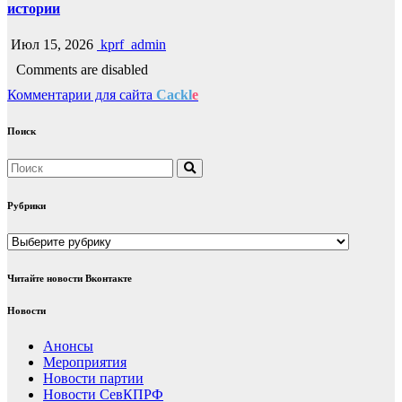
истории
Июл 15, 2026
kprf_admin
Comments are disabled
Комментарии для сайта
Cackl
e
Поиск
Рубрики
Рубрики
Читайте новости Вконтакте
Новости
Анонсы
Мероприятия
Новости партии
Новости СевКПРФ