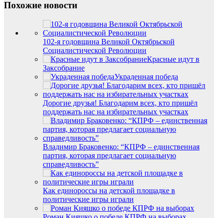
Похожие новости
102-я годовщина Великой Октябрьской
Социалистической Революции
Красные идут в
Заксобрание
Украденная победа
Дорогие друзья! Благодарим всех, кто пришёл
поддержать нас на избирательных участках
Владимир Браковенко: “КПРФ – единственная
партия, которая предлагает социальную
справедливость”
Как единороссы на детской площадке в
политические игры играли
Роман Кияшко о победе КПРФ на выборах