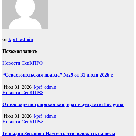
от
kprf_admin
Похожая запись
Новости СевКПРФ
“Севастопольская правда” №29 от 31 июля 2026 г.
Июл 31, 2026
kprf_admin
Новости СевКПРФ
От нас зарегистрирован кандидат в депутаты Госдумы
Июл 31, 2026
kprf_admin
Новости СевКПРФ
Геннадий Зюганов: Нам есть что положить на весы