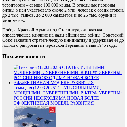
территории – свыше 100 000 кв.км. В отдельные периоды
битвы в ней участвовало около 2 млн. человек с обеих сторон,
до 2 тыс. танков, до 2 000 самолетов и до 26 тыс. орудий и
минометов.
Победа Красной Армии под Сталинградом оказала
определяющее влияние на дальнейший ход войны. Советский
Союз захватил стратегическую инициативу и удерживал ее до
полного разгрома гитлеровской Германии в мае 1945 года.
Похожие новости
Темы дня (12.03.2025) СТАТЬ СИЛЬНЫМИ,
МОЩНЫМИ, СУВЕРЕННЫМИ. В КПРФ УВЕРЕНЫ:
РОССИИ НЕОБХОДИМА НОВАЯ БОЛЕЕ
ЭФФЕКТИВНАЯ МОДЕЛЬ РАЗВИТИЯ