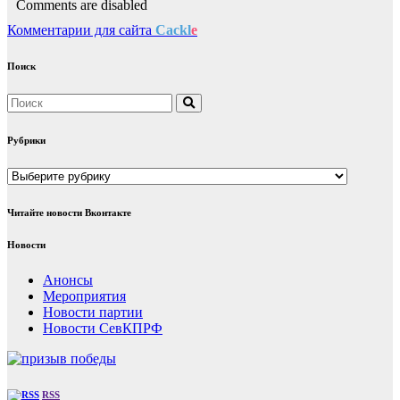
Comments are disabled
Комментарии для сайта
Cackl
e
Поиск
Рубрики
Рубрики
Читайте новости Вконтакте
Новости
Анонсы
Мероприятия
Новости партии
Новости СевКПРФ
RSS