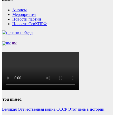
Анонсы
Мероприятия
Новости партии
Новости СевКПРФ
RSS
You missed
Великая Отечественная война
СССР
Этот день в истории