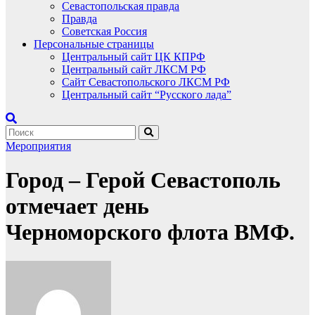
Севастопольская правда
Правда
Советская Россия
Персональные страницы
Центральный сайт ЦК КПРФ
Центральный сайт ЛКСМ РФ
Сайт Севастопольского ЛКСМ РФ
Центральный сайт “Русского лада”
Мероприятия
Город – Герой Севастополь
отмечает день
Черноморского флота ВМФ.