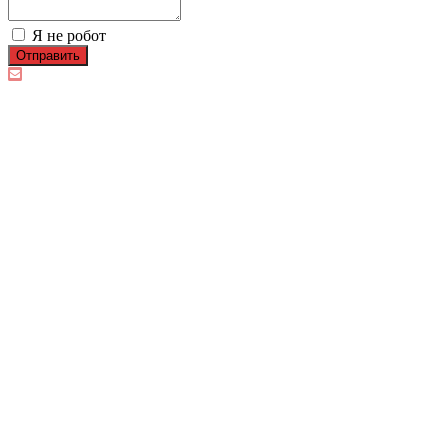
Я не робот
Отправить