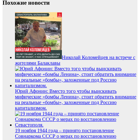
Похожие новости
Николай Коломейцев на встрече с
жителями Балаклавы
Юрий Афонин: Вместо того чтобы выискивать
мифические «бомбы Ленина», стоит обратить внимание
на реальные «бомбы», заложенные под Россию
капитализмом.
19 ноября 1944 года – принято постановление
Совнаркома СССР о мерах по восстановлению