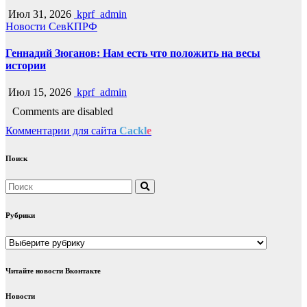
Июл 31, 2026
kprf_admin
Новости СевКПРФ
Геннадий Зюганов: Нам есть что положить на весы
истории
Июл 15, 2026
kprf_admin
Comments are disabled
Комментарии для сайта
Cackl
e
Поиск
Рубрики
Рубрики
Читайте новости Вконтакте
Новости