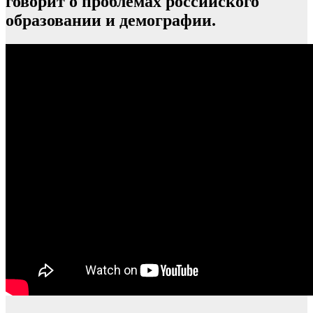
говорит о проблемах российского
образовании и демографии.