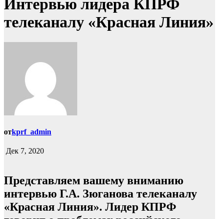
Интервью лидера КПРФ
телеканалу «Красная Линия»
от
kprf_admin
Дек 7, 2020
Представляем вашему вниманию
интервью Г.А. Зюганова телеканалу
«Красная Линия». Лидер КПРФ