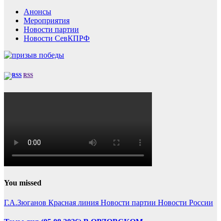
Анонсы
Мероприятия
Новости партии
Новости СевКПРФ
RSS
You missed
Г.А.Зюганов
Красная линия
Новости партии
Новости России