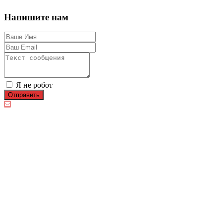
Напишите нам
Я не робот
Отправить