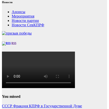
Новости
Анонсы
Мероприятия
Новости партии
Новости СевКПРФ
RSS
You missed
СССР
Фракция КПРФ в Государственной Думе