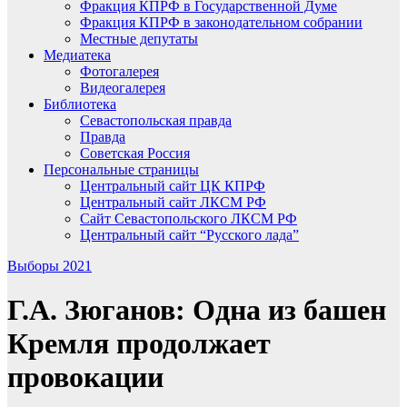
Фракция КПРФ в Государственной Думе
Фракция КПРФ в законодательном собрании
Местные депутаты
Медиатека
Фотогалерея
Видеогалерея
Библиотека
Севастопольская правда
Правда
Советская Россия
Персональные страницы
Центральный сайт ЦК КПРФ
Центральный сайт ЛКСМ РФ
Сайт Севастопольского ЛКСМ РФ
Центральный сайт “Русского лада”
Выборы 2021
Г.А. Зюганов: Одна из башен
Кремля продолжает
провокации