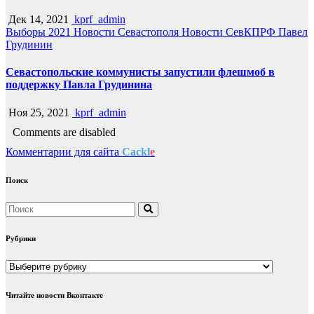
Дек 14, 2021
kprf_admin
Выборы 2021
Новости Севастополя
Новости СевКПРФ
Павел
Грудинин
Севастопольские коммунисты запустили флешмоб в
поддержку Павла Грудинина
Ноя 25, 2021
kprf_admin
Comments are disabled
Комментарии для сайта
Cackl
e
Поиск
Рубрики
Рубрики
Читайте новости Вконтакте