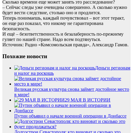
Сколько времени еще может занять это расследование?
– Сейчас следы уже очевидны совершенно. А сколько нужно
будет вести следствие, столько оно и продлится.
Теперь понимаешь, каждый почувствовал – вот этот теракт,
он еще раз показал, что никому не гарантирована
безопасность.
И ещё – безответственность и безалаберность по-прежнему
гуляет по нашей стране. Надо всем подтянуться.
Источник: Радио «Комсомольская правда», Александр Гамов.
Похожие новости
Деньги регионам
и налог на роскошь
Великая русская культура снова займет достойное место
в мире!
29 МАЯ В ИСТОРИИ
Путин объявил о начале военной операции в Донбассе
Долгострои Севастополя: кто виноват и сколько это