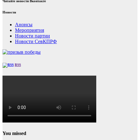
Читайте новости Вконтакте
Новости
Анонсы
Мероприятия
Новости партии
Новости СевКПРФ
RSS
You missed