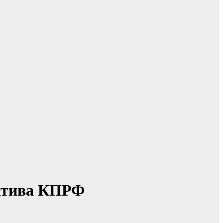
актива КПРФ