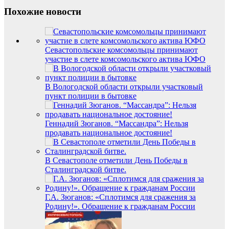
Похожие новости
Севастопольские комсомольцы принимают
участие в слете комсомольского актива ЮФО
В Вологодской области открыли участковый
пункт полиции в бытовке
Геннадий Зюганов. “Массандра”: Нельзя
продавать национальное достояние!
В Севастополе отметили День Победы в
Сталинградской битве.
Г.А. Зюганов: «Сплотимся для сражения за
Родину!». Обращение к гражданам России