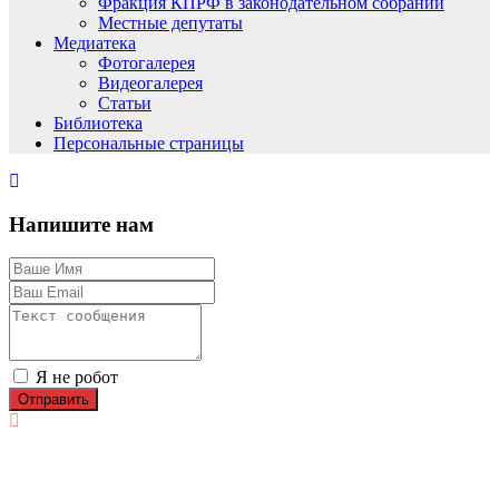
Фракция КПРФ в законодательном собрании
Местные депутаты
Медиатека
Фотогалерея
Видеогалерея
Статьи
Библиотека
Персональные страницы
Напишите нам
Я не робот
Отправить