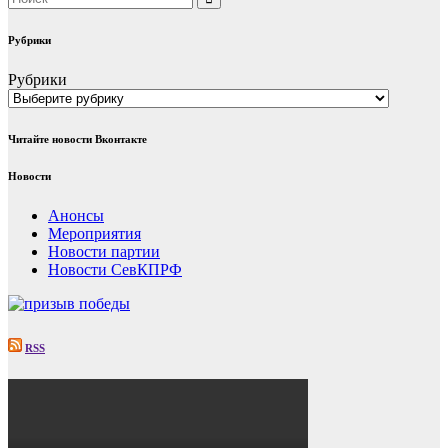
Рубрики
Рубрики
Читайте новости Вконтакте
Новости
Анонсы
Мероприятия
Новости партии
Новости СевКПРФ
RSS