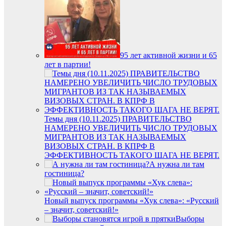
95 лет активной жизни и 65
лет в партии!
Темы дня (10.11.2025) ПРАВИТЕЛЬСТВО
НАМЕРЕНО УВЕЛИЧИТЬ ЧИСЛО ТРУДОВЫХ
МИГРАНТОВ ИЗ ТАК НАЗЫВАЕМЫХ
ВИЗОВЫХ СТРАН. В КПРФ В
ЭФФЕКТИВНОСТЬ ТАКОГО ШАГА НЕ ВЕРЯТ.
А нужна ли там
гостиница?
Новый выпуск программы «Хук слева»: «Русский
– значит, советский!»
Выборы