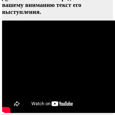
вашему вниманию текст его
выступления.