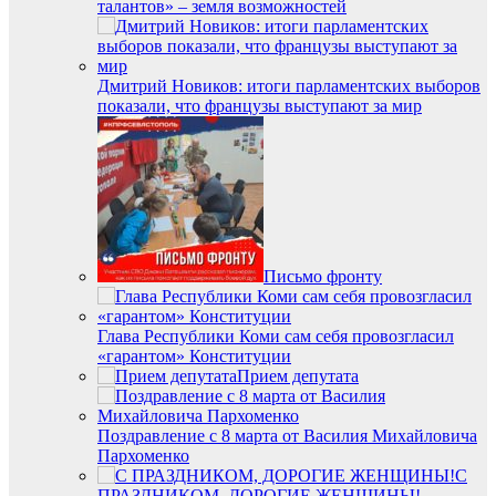
талантов» – земля возможностей
Дмитрий Новиков: итоги парламентских выборов
показали, что французы выступают за мир
Письмо фронту
Глава Республики Коми сам себя провозгласил
«гарантом» Конституции
Прием депутата
Поздравление с 8 марта от Василия Михайловича
Пархоменко
С
ПРАЗДНИКОМ, ДОРОГИЕ ЖЕНЩИНЫ!