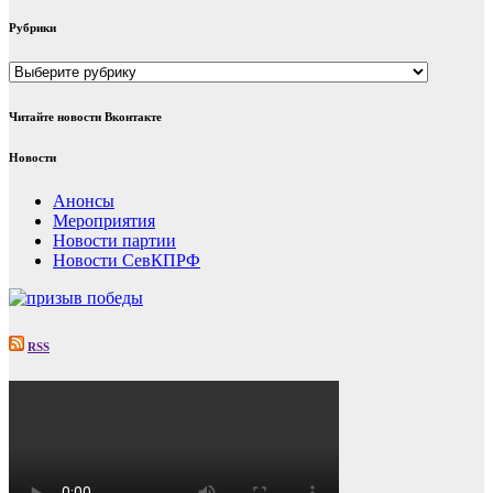
Рубрики
Рубрики
Читайте новости Вконтакте
Новости
Анонсы
Мероприятия
Новости партии
Новости СевКПРФ
RSS