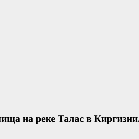
ища на реке Талас в Киргизии