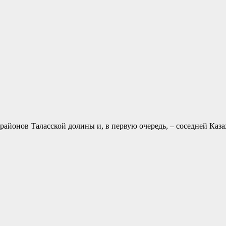
 районов Таласской долины и, в первую очередь, – соседней Каз