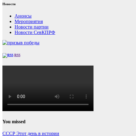
Новости
Анонсы
Мероприятия
Новости партии
Новости СевКПРФ
RSS
You missed
СССР
Этот день в истории