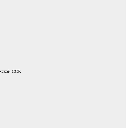
ахской ССР.