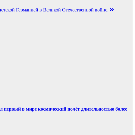
ашистской Германией в Великой Отечественной войне.
ил первый в мире космический полёт длительностью более