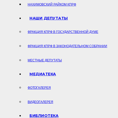
НАХИМОВСКИЙ РАЙКОМ КПРФ
НАШИ ДЕПУТАТЫ
ФРАКЦИЯ КПРФ В ГОСУДАРСТВЕННОЙ ДУМЕ
ФРАКЦИЯ КПРФ В ЗАКОНОДАТЕЛЬНОМ СОБРАНИИ
МЕСТНЫЕ ДЕПУТАТЫ
МЕДИАТЕКА
ФОТОГАЛЕРЕЯ
ВИДЕОГАЛЕРЕЯ
БИБЛИОТЕКА