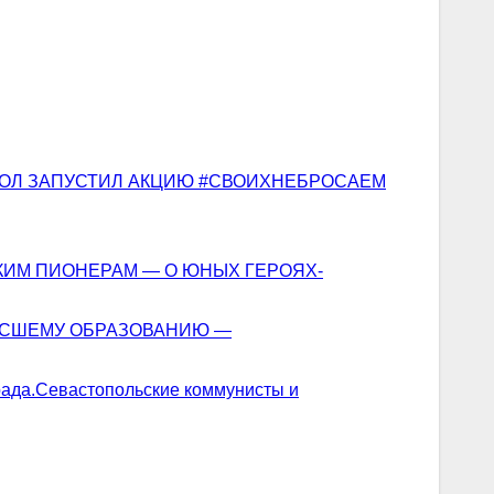
ОЛ ЗАПУСТИЛ АКЦИЮ #СВОИХНЕБРОСАЕМ
ИМ ПИОНЕРАМ — О ЮНЫХ ГЕРОЯХ-
СШЕМУ ОБРАЗОВАНИЮ —
Севастопольские коммунисты и