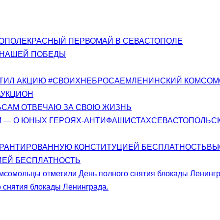
КРАСНЫЙ ПЕРВОМАЙ В СЕВАСТОПОЛЕ
 НАШЕЙ ПОБЕДЫ
ЛЕНИНСКИЙ КОМСОМ
АУКЦИОН
САМ ОТВЕЧАЮ ЗА СВОЮ ЖИЗНЬ
СЕВАСТОПОЛЬСК
ВЫ
ИЕЙ БЕСПЛАТНОСТЬ
 снятия блокады Ленинграда.