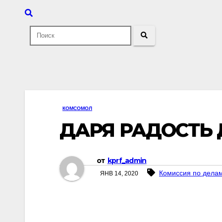
КОМСОМОЛ
ДАРЯ РАДОСТЬ
от
kprf_admin
Комиссия по дела
ЯНВ 14, 2020