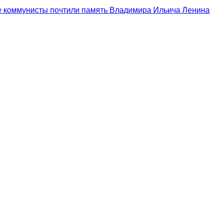
е коммунисты почтили память Владимира Ильича Ленина