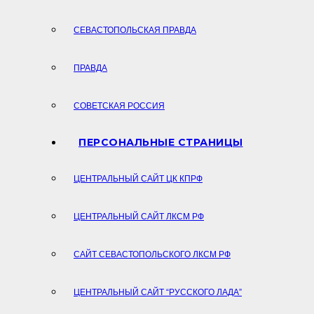
СЕВАСТОПОЛЬСКАЯ ПРАВДА
ПРАВДА
СОВЕТСКАЯ РОССИЯ
ПЕРСОНАЛЬНЫЕ СТРАНИЦЫ
ЦЕНТРАЛЬНЫЙ САЙТ ЦК КПРФ
ЦЕНТРАЛЬНЫЙ САЙТ ЛКСМ РФ
САЙТ СЕВАСТОПОЛЬСКОГО ЛКСМ РФ
ЦЕНТРАЛЬНЫЙ САЙТ “РУССКОГО ЛАДА”