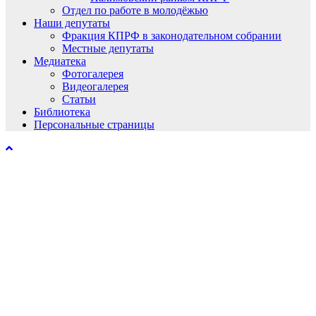
Отдел по работе в молодёжью
Наши депутаты
Фракция КПРФ в законодательном собрании
Местные депутаты
Медиатека
Фотогалерея
Видеогалерея
Статьи
Библиотека
Персональные страницы