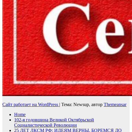
Сайт работает на WordPress
|
Тема: Newsup, автор
Themeansar
Home
102-я годовщина Великой Октябрьской
Социалистической Революции
25 ЛЕТ ЛКСМ РФ: ИДЕЯМ ВЕРНЫ, БОРЕМСЯ ДО