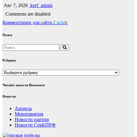
Авг 7, 2026
kprf_admin
Comments are disabled
Комментарии для сайта
Cackl
e
Поиск
Рубрики
Рубрики
Читайте новости Вконтакте
Новости
Анонсы
Мероприятия
Новости партии
Новости СевКПРФ