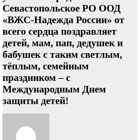
Севастопольское РО ООД
«ВЖС-Надежда России» от
всего сердца поздравляет
детей, мам, пап, дедушек и
бабушек с таким светлым,
тёплым, семейным
праздником – с
Международным Днем
защиты детей!