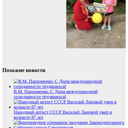
Похожие новости
В.М. Пархоменко: С Днем международной
солидарности трудящихся!
Народный артист СССР Василий Лановой умер в
возрасте 87 лет