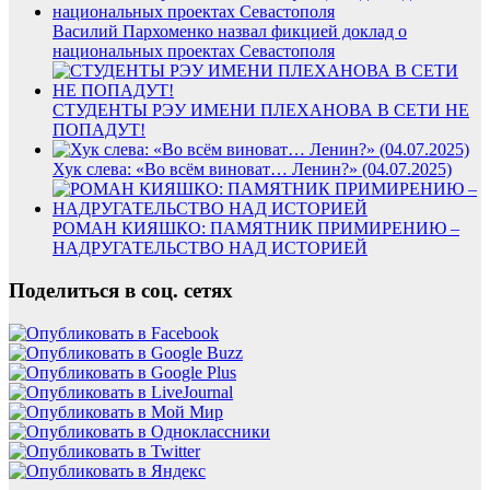
Василий Пархоменко назвал фикцией доклад о
национальных проектах Севастополя
СТУДЕНТЫ РЭУ ИМЕНИ ПЛЕХАНОВА В СЕТИ НЕ
ПОПАДУТ!
Хук слева: «Во всём виноват… Ленин?» (04.07.2025)
РОМАН КИЯШКО: ПАМЯТНИК ПРИМИРЕНИЮ –
НАДРУГАТЕЛЬСТВО НАД ИСТОРИЕЙ
Поделиться в соц. сетях