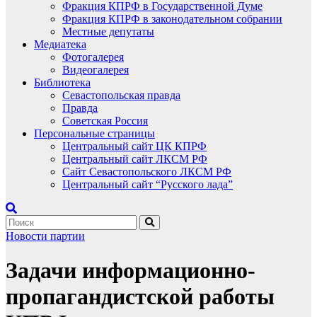
Фракция КПРФ в Государственной Думе
Фракция КПРФ в законодательном собрании
Местные депутаты
Медиатека
Фотогалерея
Видеогалерея
Библиотека
Севастопольская правда
Правда
Советская Россия
Персональные страницы
Центральный сайт ЦК КПРФ
Центральный сайт ЛКСМ РФ
Сайт Севастопольского ЛКСМ РФ
Центральный сайт “Русского лада”
Новости партии
Задачи информационно-
пропагандистской работы