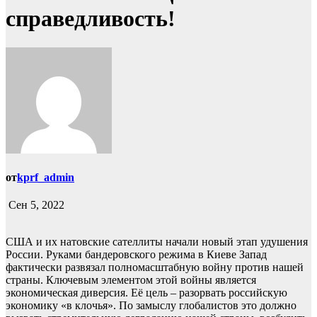
справедливость!
от
kprf_admin
Сен 5, 2022
США и их натовские сателлиты начали новый этап удушения
России. Руками бандеровского режима в Киеве Запад
фактически развязал полномасштабную войну против нашей
страны. Ключевым элементом этой войны является
экономическая диверсия. Её цель – разорвать российскую
экономику «в клочья». По замыслу глобалистов это должно