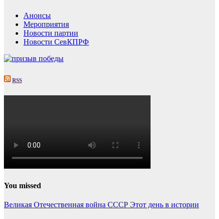
Анонсы
Мероприятия
Новости партии
Новости СевКПРФ
RSS
You missed
Великая Отечественная война
СССР
Этот день в истории