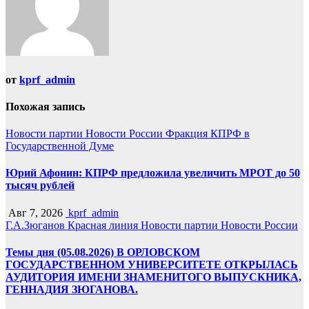
от
kprf_admin
Похожая запись
Новости партии
Новости России
Фракция КПРФ в
Государственной Думе
Юрий Афонин: КПРФ предложила увеличить МРОТ до 50
тысяч рублей
Авг 7, 2026
kprf_admin
Г.А.Зюганов
Красная линия
Новости партии
Новости России
Темы дня (05.08.2026) В ОРЛОВСКОМ
ГОСУДАРСТВЕННОМ УНИВЕРСИТЕТЕ ОТКРЫЛАСЬ
АУДИТОРИЯ ИМЕНИ ЗНАМЕНИТОГО ВЫПУСКНИКА,
ГЕННАДИЯ ЗЮГАНОВА.