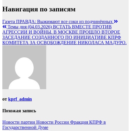
Навигация по записям
Газета ПРАВДА: Выжимают все соки из подчинённых
Темы дня (04.03.2026) ВСТАТЬ ВМЕСТЕ ПРОТИВ
АГРЕССИИ И ВОЙНЫ. В МОСКВЕ ПРОШЛО ВТОРОЕ
ЗАСЕДАНИЕ СОЗДАННОГО ПО ИНИЦИАТИВЕ КПРФ
КОМИТЕТА ЗА ОСВОБОЖДЕНИЕ НИКОЛАСА МАДУРО.
от
kprf_admin
Похожая запись
Новости партии
Новости России
Фракция КПРФ в
Государственной Думе