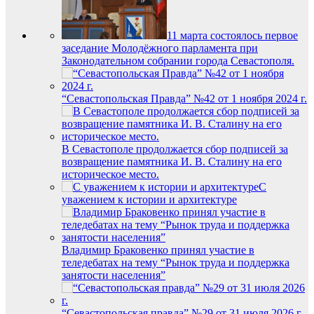
11 марта состоялось первое
заседание Молодёжного парламента при
Законодательном собрании города Севастополя.
“Севастопольская Правда” №42 от 1 ноября 2024 г.
В Севастополе продолжается сбор подписей за
возвращение памятника И. В. Сталину на его
историческое место.
С
уважением к истории и архитектуре
Владимир Браковенко принял участие в
теледебатах на тему “Рынок труда и поддержка
занятости населения”
“Севастопольская правда” №29 от 31 июля 2026 г.