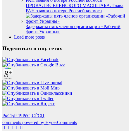
ПРОВАЛ ВСЕЛЕНСКОГО МАСШТАБА: Глава
РАН заявил о потере Россией космоса
Задержаны пять членов организации «Рабочий
фронт Украины»
Load more posts
Поделиться в соц. сетях
РќСЂР°РІРёС‚СЃСЏ
comments powered by HyperComments