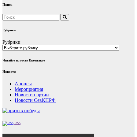
Поиск
Рубрики
Рубрики
Читайте новости Вконтакте
Новости
Анонсы
Мероприятия
Новости партии
Новости СевКПРФ
RSS