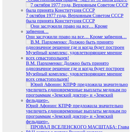
7 октября 1977 года, Верховным Советом СССР
была принята Конституция СССР
Они заслужили право на все… Кроме забвения…
В.М. Пархоменко: Должно быть принято
однозначное решение где и когда будет построен
Музейный комплекс, удовлетворяющее мнение
всех севастопольцев!
Юрий Афонин: КПРФ предложила значительно
увеличить единовременные выплаты медикам по
программам «Земский доктор» и «Земский
фельдшер».