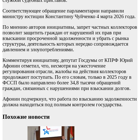
службой судебных приставов.
Соответствующее обращение парламентарии направили
министру юстиции Константину Чуйченко 4 марта 2026 года.
По мнению авторов инициативы, запрет частных коллекторов
позволит защитить граждан от нарушений их прав при
взыскании просроченной задолженности и убрать с рынка
структуры, деятельность которых нередко сопровождается
давлением и злоупотреблениями.
Комментируя инициативу, депутат Госдумы от КПРФ Юрий
Афонин отметил, что, несмотря на ужесточение
регулирования отрасли, жалобы на действия коллекторов
продолжают поступать. По его словам, только в 2025 году в
ФССП было направлено более 34,8 тысячи обращений
граждан, связанных с нарушениями при взыскании долгов.
Афонин подчеркнул, что работа по взысканию задолженности
должна находиться под полным контролем государства.
Похожие новости