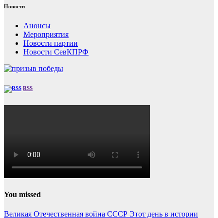
Новости
Анонсы
Мероприятия
Новости партии
Новости СевКПРФ
RSS
You missed
Великая Отечественная война
СССР
Этот день в истории