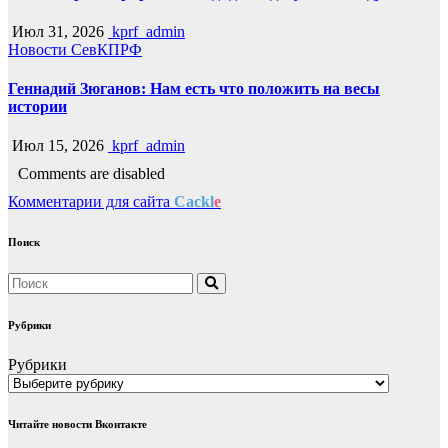
Июл 31, 2026
kprf_admin
Новости СевКПРФ
Геннадий Зюганов: Нам есть что положить на весы
истории
Июл 15, 2026
kprf_admin
Comments are disabled
Комментарии для сайта
Cackl
e
Поиск
Рубрики
Рубрики
Читайте новости Вконтакте