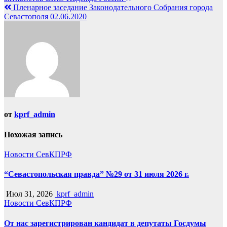
Пленарное заседание Законодательного Собрания города
Севастополя 02.06.2020
от
kprf_admin
Похожая запись
Новости СевКПРФ
“Севастопольская правда” №29 от 31 июля 2026 г.
Июл 31, 2026
kprf_admin
Новости СевКПРФ
От нас зарегистрирован кандидат в депутаты Госдумы