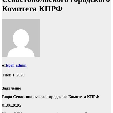
Комитета КПРФ
от
kprf_admin
Июн 1, 2020
Заявление
Бюро Севастопольского городского Комитета КПРФ
01.06.2020г.