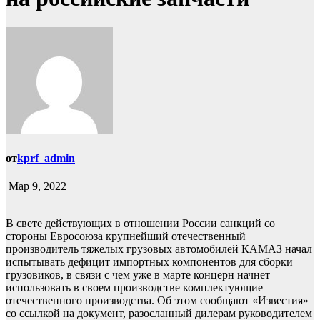
от
kprf_admin
Мар 9, 2022
В свете действующих в отношении России санкций со
стороны Евросоюза крупнейший отечественный
производитель тяжелых грузовых автомобилей КАМАЗ начал
испытывать дефицит импортных компонентов для сборки
грузовиков, в связи с чем уже в марте концерн начнет
использовать в своем производстве комплектующие
отечественного производства. Об этом сообщают «Известия»
со ссылкой на документ, разосланный дилерам руководителем