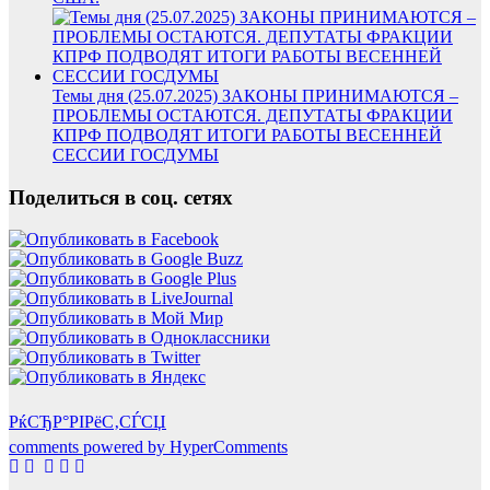
Темы дня (25.07.2025) ЗАКОНЫ ПРИНИМАЮТСЯ –
ПРОБЛЕМЫ ОСТАЮТСЯ. ДЕПУТАТЫ ФРАКЦИИ
КПРФ ПОДВОДЯТ ИТОГИ РАБОТЫ ВЕСЕННЕЙ
СЕССИИ ГОСДУМЫ
Поделиться в соц. сетях
РќСЂР°РІРёС‚СЃСЏ
comments powered by HyperComments