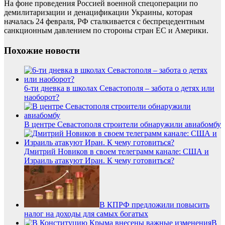
На фоне проведения Россией военной спецоперации по
демилитаризации и денацификации Украины, которая
началась 24 февраля, РФ сталкивается с беспрецедентным
санкционным давлением по стороны стран ЕС и Америки.
Похожие новости
6-ти дневка в школах Севастополя – забота о детях или
наоборот?
В центре Севастополя строители обнаружили авиабомбу
Дмитрий Новиков в своем телеграмм канале: США и
Израиль атакуют Иран. К чему готовиться?
В КПРФ предложили повысить
налог на доходы для самых богатых
В