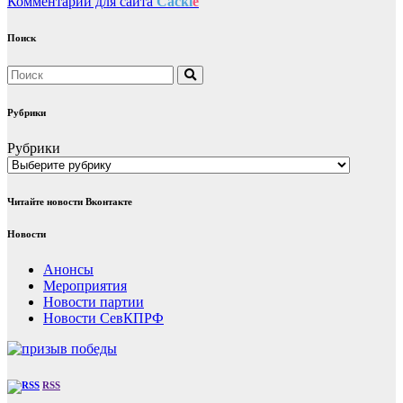
Комментарии для сайта
Cackl
e
Поиск
Рубрики
Рубрики
Читайте новости Вконтакте
Новости
Анонсы
Мероприятия
Новости партии
Новости СевКПРФ
RSS