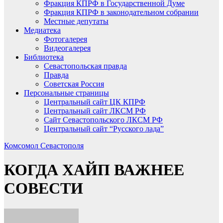
Фракция КПРФ в Государственной Думе
Фракция КПРФ в законодательном собрании
Местные депутаты
Медиатека
Фотогалерея
Видеогалерея
Библиотека
Севастопольская правда
Правда
Советская Россия
Персональные страницы
Центральный сайт ЦК КПРФ
Центральный сайт ЛКСМ РФ
Сайт Севастопольского ЛКСМ РФ
Центральный сайт “Русского лада”
Комсомол Севастополя
КОГДА ХАЙП ВАЖНЕЕ
СОВЕСТИ