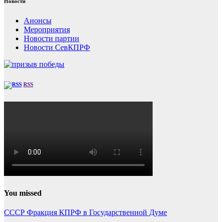
Новости
Анонсы
Мероприятия
Новости партии
Новости СевКПРФ
RSS
You missed
СССР
Фракция КПРФ в Государственной Думе