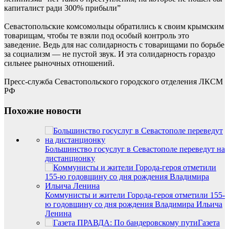
капиталист ради 300% прибыли”
Севастопольские комсомольцы обратились к своим крымским
товарищам, чтобы те взяли под особый контроль это
заведение. Ведь для нас солидарность с товарищами по борьбе
за социализм — не пустой звук. И эта солидарность гораздо
сильнее рыночных отношений.
Пресс-служба Севастопольского городского отделения ЛКСМ
РФ
Похожие новости
Большинство госуслуг в Севастополе переведут на
дистанционку
Коммунисты и жители Города-героя отметили 155-
ю годовщину со дня рождения Владимира Ильича
Ленина
Газета