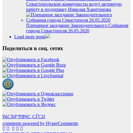
Севастопольские коммунисты ведут активную
работу в поддержку Николая Харитонова
Пленарное заседание Законодательного Собрания
города Севастополя 26.05.2020
Load more posts
Поделиться в соц. сетях
РќСЂР°РІРёС‚СЃСЏ
comments powered by HyperComments