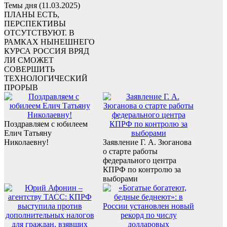
Темы дня (11.03.2025)
ПЛАНЫ ЕСТЬ,
ПЕРСПЕКТИВЫ
ОТСУТСТВУЮТ. В
РАМКАХ НЫНЕШНЕГО
КУРСА РОССИЯ ВРЯД
ЛИ СМОЖЕТ
СОВЕРШИТЬ
ТЕХНОЛОГИЧЕСКИЙ
ПРОРЫВ
Поздравляем с юбилеем
Елич Татьяну
Николаевну!
Заявление Г. А. Зюганова
о старте работы
федерального центра
КПРФ по контролю за
выборами