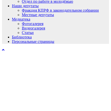
Отдел по работе в молодёжью
Наши депутаты
Фракция КПРФ в законодательном собрании
Местные депутаты
Медиатека
Фотогалерея
Видеогалерея
Статьи
Библиотека
Персональные страницы