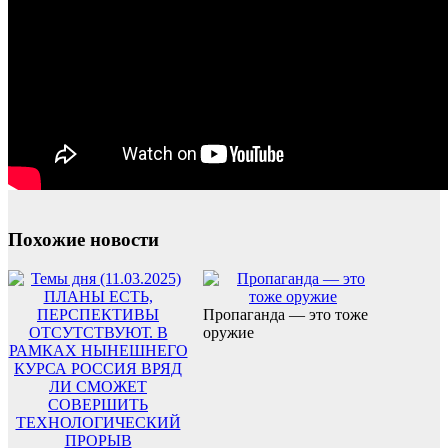
Похожие новости
Пропаганда — это тоже
оружие