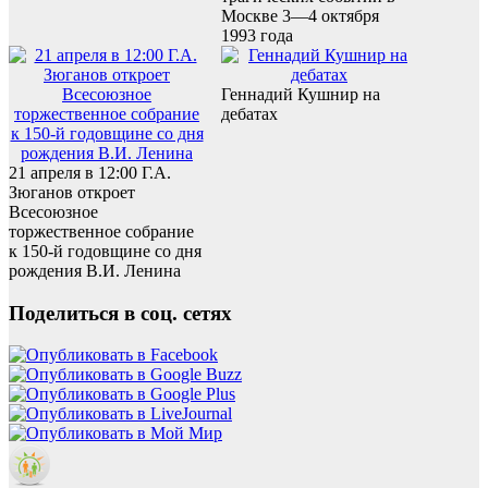
Москве 3—4 октября
1993 года
Геннадий Кушнир на
дебатах
21 апреля в 12:00 Г.А.
Зюганов откроет
Всесоюзное
торжественное собрание
к 150-й годовщине со дня
рождения В.И. Ленина
Поделиться в соц. сетях