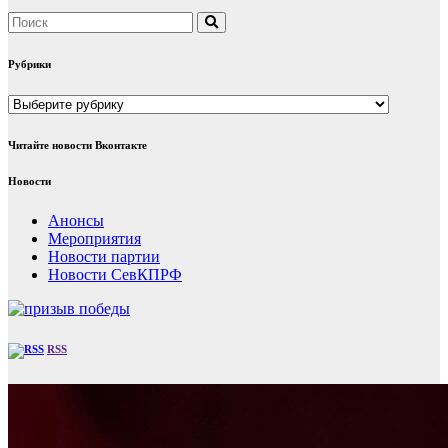
Рубрики
Рубрики
Читайте новости Вконтакте
Новости
Анонсы
Мероприятия
Новости партии
Новости СевКПРФ
RSS