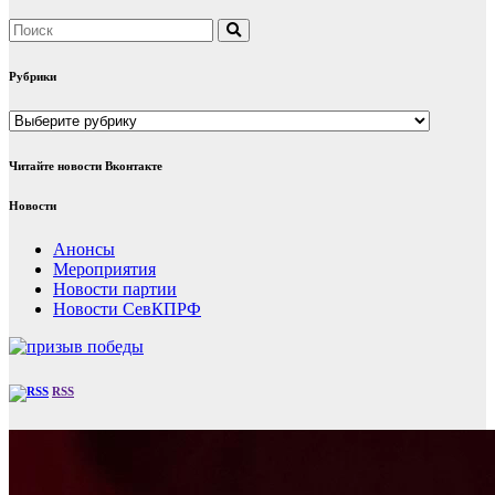
Рубрики
Рубрики
Читайте новости Вконтакте
Новости
Анонсы
Мероприятия
Новости партии
Новости СевКПРФ
RSS