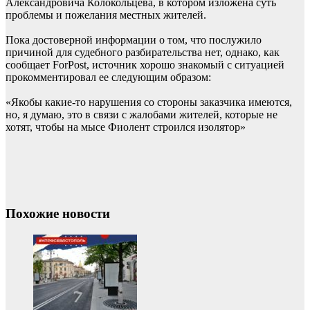
Александровича Колокольцева, в котором изложена суть
проблемы и пожелания местных жителей.
Пока достоверной информации о том, что послужило
причиной для судебного разбирательства нет, однако, как
сообщает ForPost, источник хорошо знакомый с ситуацией
прокомментировал ее следующим образом:
«Якобы какие-то нарушения со стороны заказчика имеются,
но, я думаю, это в связи с жалобами жителей, которые не
хотят, чтобы на мысе Фиолент строился изолятор»
Похожие новости