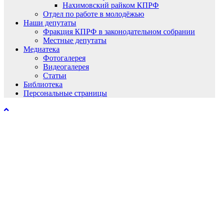
Нахимовский райком КПРФ
Отдел по работе в молодёжью
Наши депутаты
Фракция КПРФ в законодательном собрании
Местные депутаты
Медиатека
Фотогалерея
Видеогалерея
Статьи
Библиотека
Персональные страницы