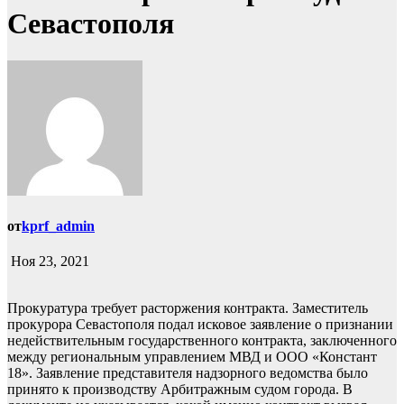
Севастополя
от
kprf_admin
Ноя 23, 2021
Прокуратура требует расторжения контракта. Заместитель
прокурора Севастополя подал исковое заявление о признании
недействительным государственного контракта, заключенного
между региональным управлением МВД и ООО «Констант
18». Заявление представителя надзорного ведомства было
принято к производству Арбитражным судом города. В