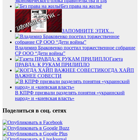
экономического блока правительства и ЦБ
Без права на жильё
ЗАПОМНИТЕ ЭТИХ…
Владимир Браковенко посетил торжественное собрание
СР ООО “Дети войны”
Газета
ПРАВДА: К РУКАМ ПРИЛИПЛО
КОГДА ХАЙП
ВАЖНЕЕ СОВЕСТИ
В КПРФ призвали разделять понятия «украинский
народ» и «киевская власть»
Поделиться в соц. сетях