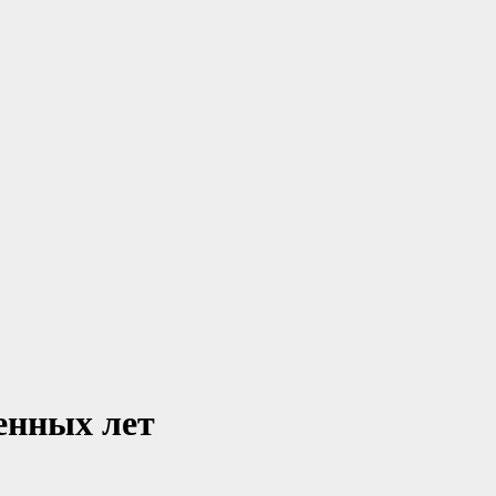
енных лет