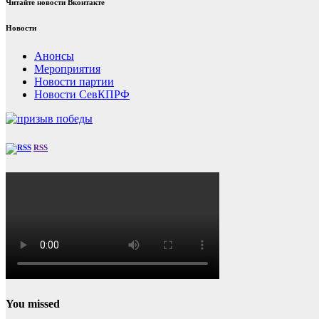
Читайте новости Вконтакте
Новости
Анонсы
Мероприятия
Новости партии
Новости СевКПРФ
RSS
You missed