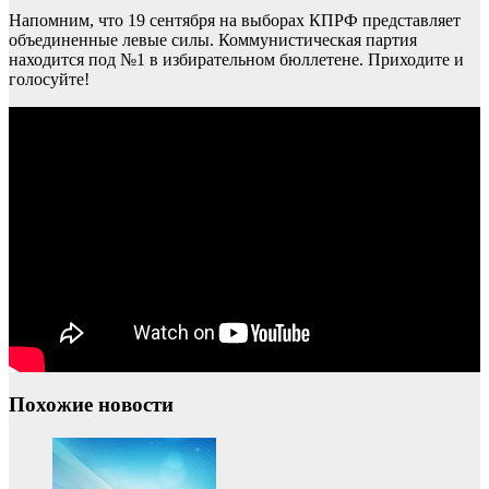
Напомним, что 19 сентября на выборах КПРФ представляет
объединенные левые силы. Коммунистическая партия
находится под №1 в избирательном бюллетене. Приходите и
голосуйте!
Похожие новости