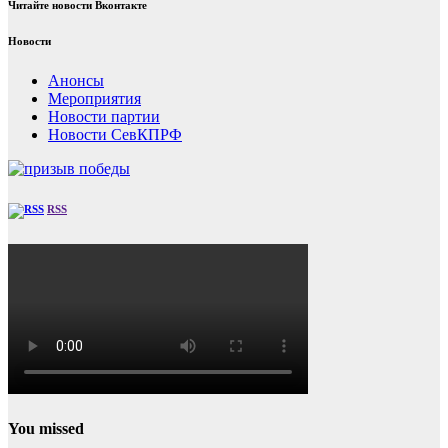
Читайте новости Вконтакте
Новости
Анонсы
Мероприятия
Новости партии
Новости СевКПРФ
RSS
You missed