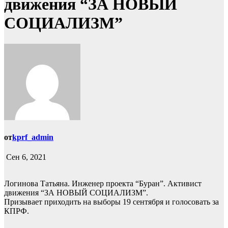
движения “ЗА НОВЫЙ
СОЦИАЛИЗМ”
от
kprf_admin
Сен 6, 2021
Логинова Татьяна. Инженер проекта “Буран”. Активист
движения “ЗА НОВЫЙ СОЦИАЛИЗМ”.
Призывает приходить на выборы 19 сентября и голосовать за
КПРФ.