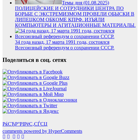
Темы дня (01.08.2025)
ПОЛИЦЕЙСКИЕ И СОТРУДНИКИ ЦЕНТРА ПО
БОРЬБЕ С ЭКСТРЕМИЗМОМ ПРОВЕЛИ ОБЫСКИ В
ЛИПЕЦКОМ ОБКОМЕ КПРФ. ИЗЪЯЛИ
КОМПЬЮТЕРЫ И АГИТАЦИОННЫЕ МАТЕРИАЛЫ.
34 года назад, 17 марта 1991 года, состоялся
Всесоюзный референдум о сохранении СССР.
Поделиться в соц. сетях
РќСЂР°РІРёС‚СЃСЏ
comments powered by HyperComments