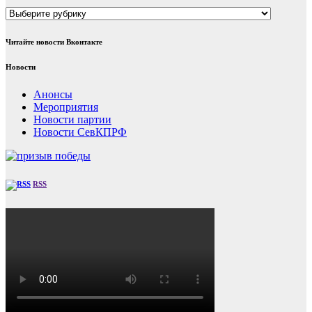
Рубрики
Читайте новости Вконтакте
Новости
Анонсы
Мероприятия
Новости партии
Новости СевКПРФ
RSS