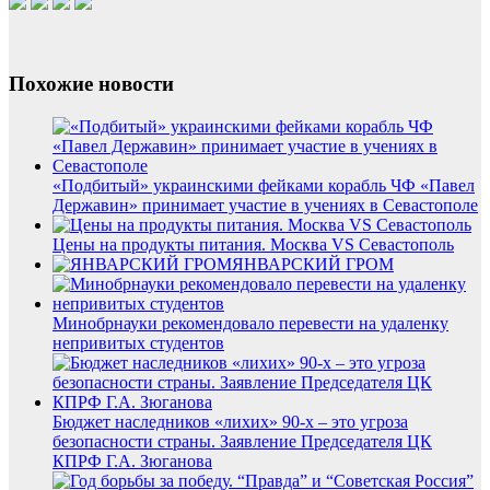
Похожие новости
«Подбитый» украинскими фейками корабль ЧФ «Павел
Державин» принимает участие в учениях в Севастополе
Цены на продукты питания. Москва VS Севастополь
ЯНВАРСКИЙ ГРОМ
Минобрнауки рекомендовало перевести на удаленку
непривитых студентов
Бюджет наследников «лихих» 90-х – это угроза
безопасности страны. Заявление Председателя ЦК
КПРФ Г.А. Зюганова