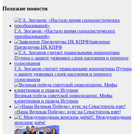
Похожие новости
Г.А. Зюганов: «Настало время социалистических
преобразований»
Заявление
Президиума ЦК КПРФ
Г.А. Зюганов считает правильными инициативы Путина
о защите уязвимых слоев населения и переносе
голосования
Великая победа советской цивилизации. Мифы
клеветников и правда Истории
«Наша Великая Победа»: курс на Севастополь взят!
С Международным
женским днём!