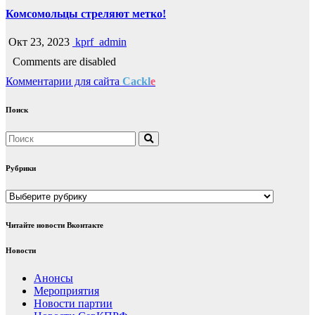
Комсомольцы стреляют метко!
Окт 23, 2023
kprf_admin
Comments are disabled
Комментарии для сайта
Cackl
e
Поиск
Рубрики
Рубрики
Читайте новости Вконтакте
Новости
Анонсы
Мероприятия
Новости партии