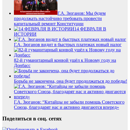
Г.А. Зюганов: Мы будем
продолжать настойчиво требовать провести
капитальный ремонт Конституции
14 ФЕВРАЛЯ В
ИСТОРИИ
Г.А. Зюганов видит в быстрых платежах новый налог
82-й гуманитарный конвой ушёл к Новому году на
Донбасс
Борьба не закончена, она будет продолжаться до победы!
Г.А. Зюганов: “Китайцы не забыли помощь Советского
Союза, благодарят нас и активно двигаются вперед»
Поделиться в соц. сетях