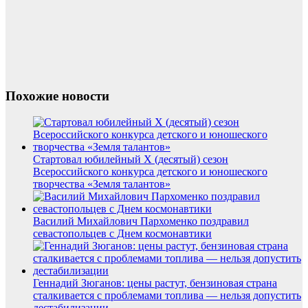
Похожие новости
Стартовал юбилейный X (десятый) сезон
Всероссийского конкурса детского и юношеского
творчества «Земля талантов»
Василий Михайлович Пархоменко поздравил
севастопольцев с Днем космонавтики
Геннадий Зюганов: цены растут, бензиновая страна
сталкивается с проблемами топлива — нельзя допустить
дестабилизации