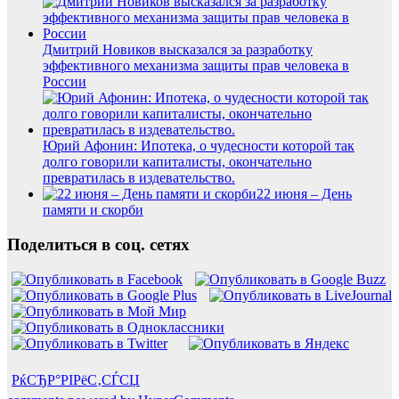
Дмитрий Новиков высказался за разработку
эффективного механизма защиты прав человека в
России
Юрий Афонин: Ипотека, о чудесности которой так
долго говорили капиталисты, окончательно
превратилась в издевательство.
22 июня – День
памяти и скорби
Поделиться в соц. сетях
РќСЂР°РІРёС‚СЃСЏ