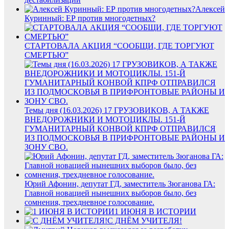
Алексей
Куринный: ЕР против многодетных?
СТАРТОВАЛА АКЦИЯ “СООБЩИ, ГДЕ ТОРГУЮТ
СМЕРТЬЮ”
Темы дня (16.03.2026) 17 ГРУЗОВИКОВ, А ТАКЖЕ
ВНЕДОРОЖНИКИ И МОТОЦИКЛЫ. 151-Й
ГУМАНИТАРНЫЙ КОНВОЙ КПРФ ОТПРАВИЛСЯ
ИЗ ПОДМОСКОВЬЯ В ПРИФРОНТОВЫЕ РАЙОНЫ И
ЗОНУ СВО.
Юрий Афонин, депутат ГД, заместитель Зюганова ГА:
Главной новацией нынешних выборов было, без
сомнения, трехдневное голосование.
1 ИЮНЯ В ИСТОРИИ
С ДНЁМ УЧИТЕЛЯ!