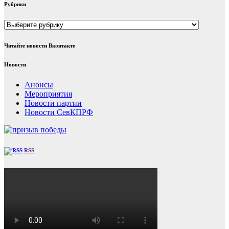
Рубрики
Рубрики
Читайте новости Вконтакте
Новости
Анонсы
Мероприятия
Новости партии
Новости СевКПРФ
RSS