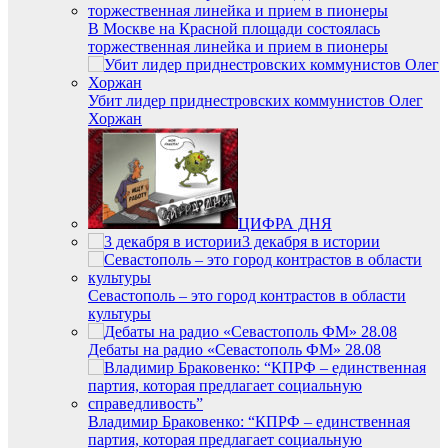
В Москве на Красной площади состоялась
торжественная линейка и прием в пионеры
Убит лидер приднестровских коммунистов Олег
Хоржан
ЦИФРА ДНЯ
3 декабря в истории
Севастополь – это город контрастов в области
культуры
Дебаты на радио «Севастополь ФМ» 28.08
Владимир Браковенко: “КПРФ – единственная
партия, которая предлагает социальную