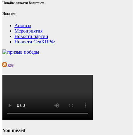
Читайте новости Вконтакте
Новости
Анонсы
Мероприятия
Новости партии
Новости СевКПРФ
RSS
You missed