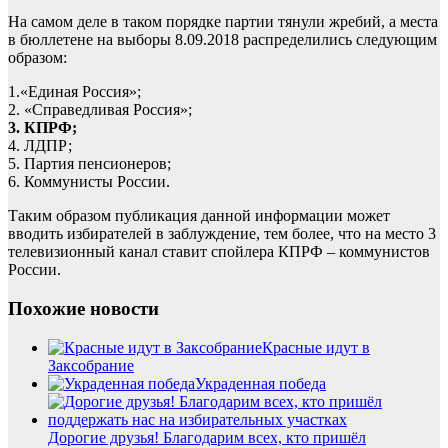
На самом деле в таком порядке партии тянули жребий, а места
в бюллетене на выборы 8.09.2018 распределились следующим
образом:
1.«Единая Россия»;
2. «Справедливая Россия»;
3. КПРФ;
4. ЛДПР;
5. Партия пенсионеров;
6. Коммунисты России.
Таким образом публикация данной информации может
вводить избирателей в заблуждение, тем более, что на место 3
телевизионный канал ставит спойлера КПРФ – коммунистов
России.
Похожие новости
Красные идут в
Заксобрание
Украденная победа
Дорогие друзья! Благодарим всех, кто пришёл