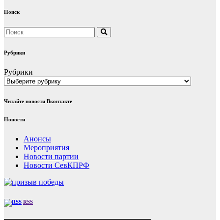
Поиск
Рубрики
Рубрики
Читайте новости Вконтакте
Новости
Анонсы
Мероприятия
Новости партии
Новости СевКПРФ
RSS