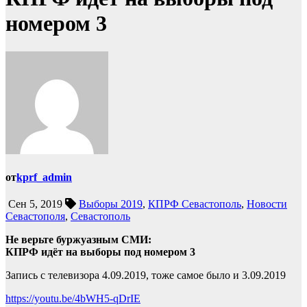
номером 3
от
kprf_admin
Сен 5, 2019
Выборы 2019
,
КПРФ Севастополь
,
Новости
Севастополя
,
Севастополь
Не верьте буржуазным СМИ:
КПРФ идёт на выборы под номером 3
Запись с телевизора 4.09.2019, тоже самое было и 3.09.2019
https://youtu.be/4bWH5-qDrIE