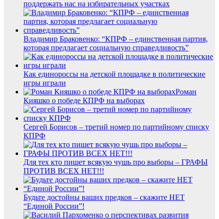
поддержать нас на избирательных участках
Владимир Браковенко: “КПРФ – единственная партия,
которая предлагает социальную справедливость”
Как единороссы на детской площадке в политические
игры играли
Роман
Кияшко о победе КПРФ на выборах
Сергей Борисов – третий номер по партийному списку
КПРФ
Для тех кто пишет всякую чушь про выборы – ГРАФЫ
ПРОТИВ ВСЕХ НЕТ!!!
Будьте достойны ваших предков – скажите НЕТ
“Единой России”!