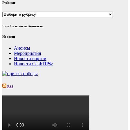
Рубрики
Рубрики
Читайте новости Вконтакте
Новости
Анонсы
Мероприятия
Новости партии
Новости СевКПРФ
RSS