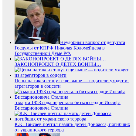
Неудобный вопрос от депутата
Госдумы от КПРФ Николая Коломейцева в
Государственной Думе РФ.
ЗАКОНОПРОЕКТ О ДЕТЯХ ВОЙНЫ…
Цены на такси станут еще выше — водители уходят из
агрегаторов в соцсети
5 марта 1953 года перестало биться сердце Иосифа
Виссарионовича Сталина
К.К. Тайсаев почтил память детей Донбасса, погибших
от украинского террора