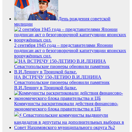
День рождения советской
милиции
2 сентября 1945 года – представителями Японии
подписан акт о безоговорочной капитуляции японских
вооружённых сил.
НА ВСТРЕЧУ 150-ЛЕТИЮ В.И.ЛЕНИНА
Севастопольские пионеры обновили памятник
В.И.Ленину в Троицкой балке.
Коммунисты раскритиковали действия финансово-
экономического блока правительства и ЦБ