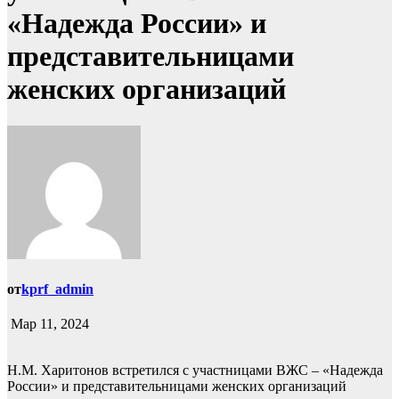
«Надежда России» и
представительницами
женских организаций
от
kprf_admin
Мар 11, 2024
Н.М. Харитонов встретился с участницами ВЖС – «Надежда
России» и представительницами женских организаций