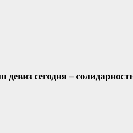
 девиз сегодня – солидарност