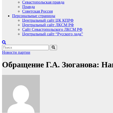
Севастопольская правда
Правда
Советская Россия
Персональные страницы
Центральный сайт ЦК КПРФ
Центральный сайт ЛКСМ РФ
Сайт Севастопольского ЛКСМ РФ
Центральный сайт “Русского лада”
Новости партии
Обращение Г.А. Зюганова: Наш