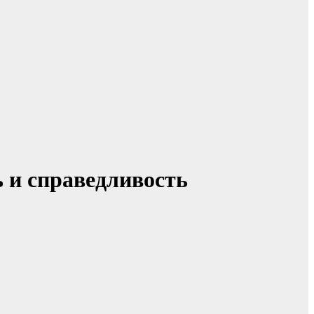
ь и справедливость