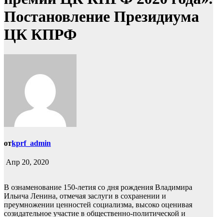
Постановление Президиума
ЦК КПРФ
от
kprf_admin
Апр 20, 2020
В ознаменование 150-летия со дня рождения Владимира
Ильича Ленина, отмечая заслуги в сохранении и
преумножении ценностей социализма, высоко оценивая
созидательное участие в общественно-политической и