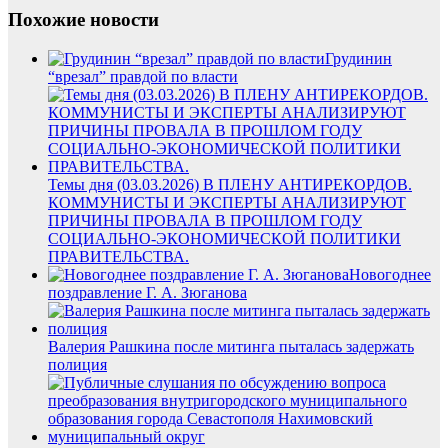
Похожие новости
Грудинин
“врезал” правдой по власти
Темы дня (03.03.2026) В ПЛЕНУ АНТИРЕКОРДОВ.
КОММУНИСТЫ И ЭКСПЕРТЫ АНАЛИЗИРУЮТ
ПРИЧИНЫ ПРОВАЛА В ПРОШЛОМ ГОДУ
СОЦИАЛЬНО-ЭКОНОМИЧЕСКОЙ ПОЛИТИКИ
ПРАВИТЕЛЬСТВА.
Новогоднее
поздравление Г. А. Зюганова
Валерия Рашкина после митинга пыталась задержать
полиция