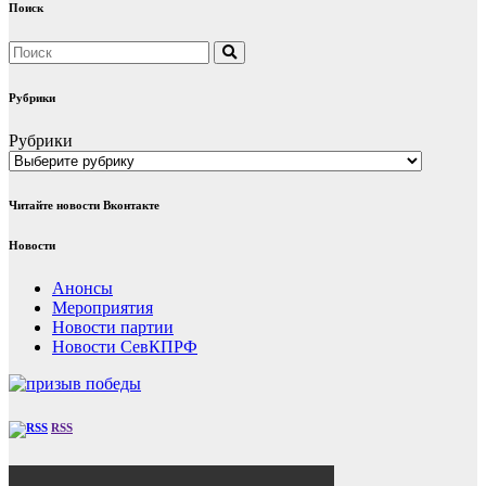
Поиск
Рубрики
Рубрики
Читайте новости Вконтакте
Новости
Анонсы
Мероприятия
Новости партии
Новости СевКПРФ
RSS